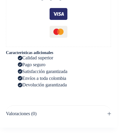
Características adicionales
Calidad superior
Pago seguro
Satisfacción garantizada
Envíos a toda colombia
Devolución garantizada
Valoraciones (0)