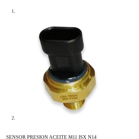
SENSOR PRESION ACEITE M11 ISX N14