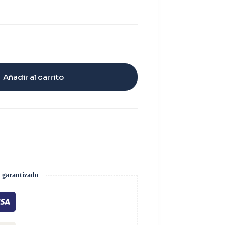
Añadir al carrito
 garantizado