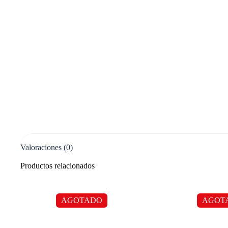
Valoraciones (0)
Productos relacionados
AGOTADO
AGOT