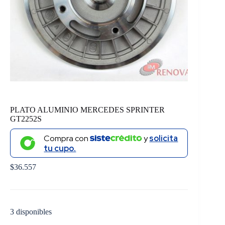
PLATO ALUMINIO MERCEDES SPRINTER
GT2252S
Compra con
y
solicita
tu cupo.
$
36.557
3 disponibles