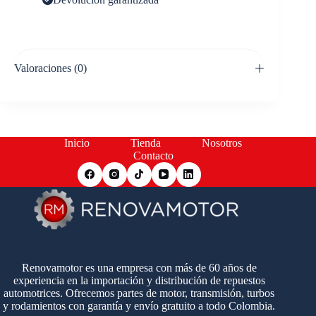
Valoraciones (0)
Inicio
Tienda
Nosotros
Contacto
Renovamotor es una empresa con más de 60 años de
experiencia en la importación y distribución de repuestos
automotrices. Ofrecemos partes de motor, transmisión, turbos
y rodamientos con garantía y envío gratuito a todo Colombia.