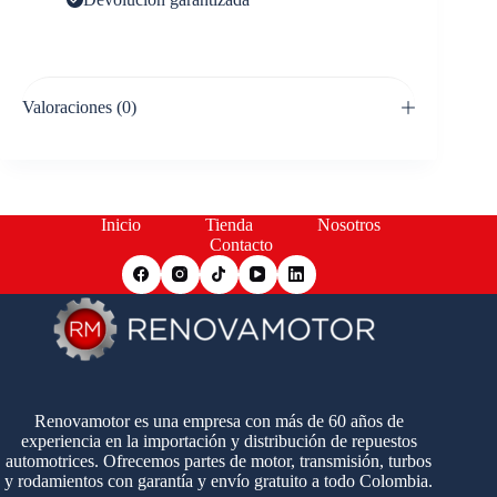
Valoraciones (0)
Inicio
Tienda
Nosotros
Contacto
Renovamotor es una empresa con más de 60 años de
experiencia en la importación y distribución de repuestos
automotrices. Ofrecemos partes de motor, transmisión, turbos
y rodamientos con garantía y envío gratuito a todo Colombia.