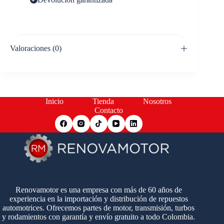
Valoraciones (0)
Inicio
Tienda
Nosotros
Contacto
Renovamotor es una empresa con más de 60 años de
experiencia en la importación y distribución de repuestos
automotrices. Ofrecemos partes de motor, transmisión, turbos
y rodamientos con garantía y envío gratuito a todo Colombia.