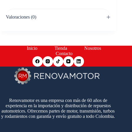
Valoraciones (0)
Inicio
Tienda
Nosotros
Contacto
Renovamotor es una empresa con más de 60 años de
experiencia en la importación y distribución de repuestos
automotrices. Ofrecemos partes de motor, transmisión, turbos
y rodamientos con garantía y envío gratuito a todo Colombia.