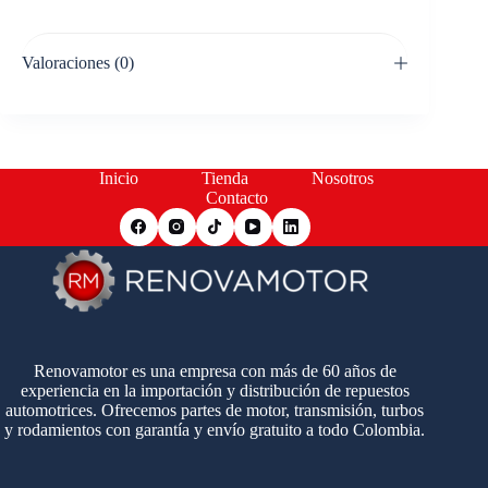
Valoraciones (0)
Inicio
Tienda
Nosotros
Contacto
Renovamotor es una empresa con más de 60 años de
experiencia en la importación y distribución de repuestos
automotrices. Ofrecemos partes de motor, transmisión, turbos
y rodamientos con garantía y envío gratuito a todo Colombia.