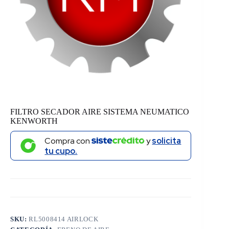
FILTRO SECADOR AIRE SISTEMA NEUMATICO
KENWORTH
Compra con
y
solicita
tu cupo.
SKU:
RL5008414 AIRLOCK