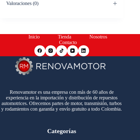
Valoraciones (0)
Inicio
Tienda
Nosotros
Contacto
Renovamotor es una empresa con más de 60 años de
experiencia en la importación y distribución de repuestos
automotrices. Ofrecemos partes de motor, transmisión, turbos
y rodamientos con garantía y envío gratuito a todo Colombia.
Categorías