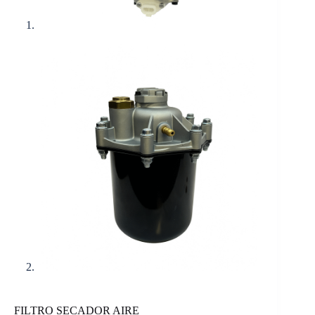
FILTRO SECADOR AIRE