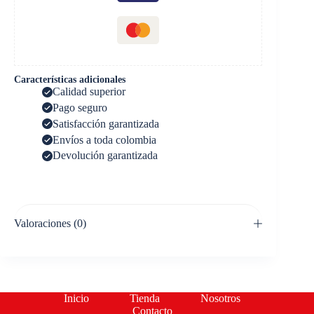
Características adicionales
Calidad superior
Pago seguro
Satisfacción garantizada
Envíos a toda colombia
Devolución garantizada
Valoraciones (0)
Inicio
Tienda
Nosotros
Contacto