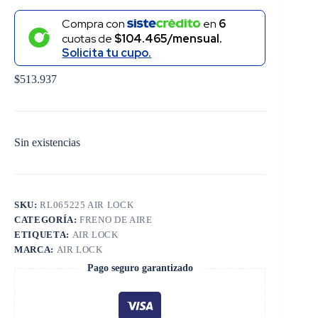
Compra con
en
6
cuotas de
$104.465/mensual.
Solicita tu cupo.
$
513.937
Sin existencias
SKU:
RL065225 AIR LOCK
CATEGORÍA:
FRENO DE AIRE
ETIQUETA:
AIR LOCK
MARCA:
AIR LOCK
Pago seguro garantizado