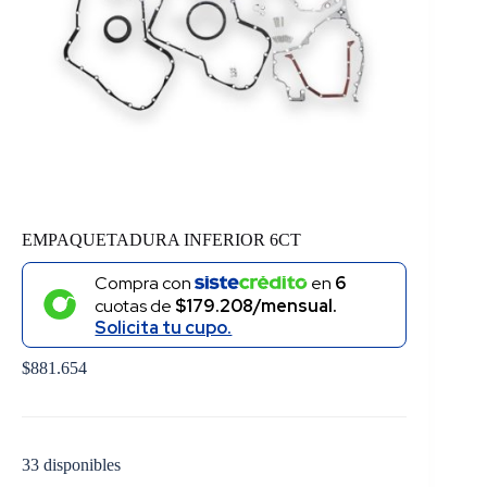
EMPAQUETADURA INFERIOR 6CT
Compra con
en
6
cuotas de
$179.208/mensual.
Solicita tu cupo.
$
881.654
33 disponibles