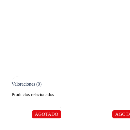
Valoraciones (0)
Productos relacionados
AGOTADO
AGOT