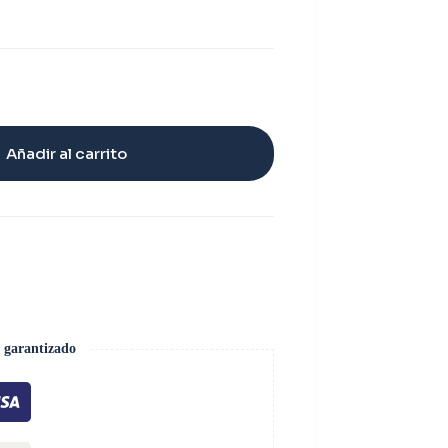
Añadir al carrito
 garantizado