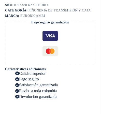
SKU:
8-97380-627-1 EURO
CATEGORÍA:
PIÑONERIA DE TRANSMISIÓN Y CAJA
MARCA:
EURORICAMBI
Pago seguro garantizado
Características adicionales
Calidad superior
Pago seguro
Satisfacción garantizada
Envíos a toda colombia
Devolución garantizada