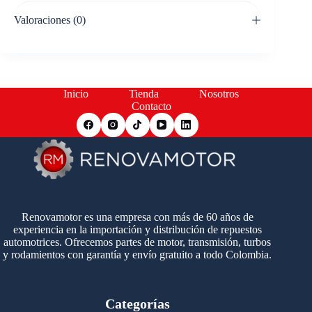
Valoraciones (0)
Inicio
Tienda
Nosotros
Contacto
Renovamotor es una empresa con más de 60 años de
experiencia en la importación y distribución de repuestos
automotrices. Ofrecemos partes de motor, transmisión, turbos
y rodamientos con garantía y envío gratuito a todo Colombia.
Categorías