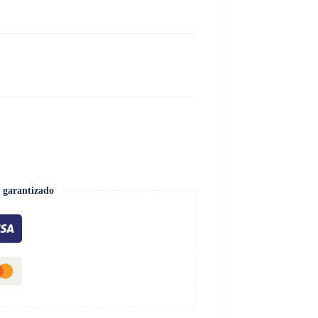
 garantizado