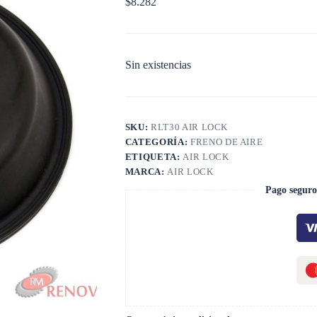
$
8.282
Sin existencias
SKU:
RLT30 AIR LOCK
CATEGORÍA:
FRENO DE AIRE
ETIQUETA:
AIR LOCK
MARCA:
AIR LOCK
Pago seguro