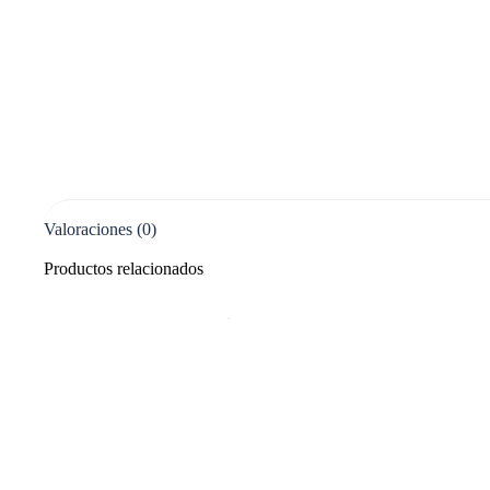
Valoraciones (0)
Productos relacionados