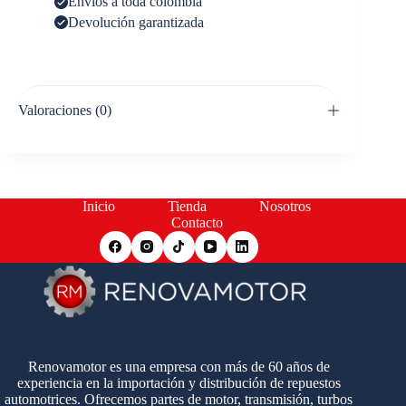
Envíos a toda colombia
Devolución garantizada
Valoraciones (0)
Inicio
Tienda
Nosotros
Contacto
Renovamotor es una empresa con más de 60 años de
experiencia en la importación y distribución de repuestos
automotrices. Ofrecemos partes de motor, transmisión, turbos