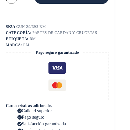
cantidad
SKU:
GUN-29/393 RM
CATEGORÍA:
PARTES DE CARDAN Y CRUCETAS
ETIQUETA:
RM
MARCA:
RM
Pago seguro garantizado
Características adicionales
Calidad superior
Pago seguro
Satisfacción garantizada