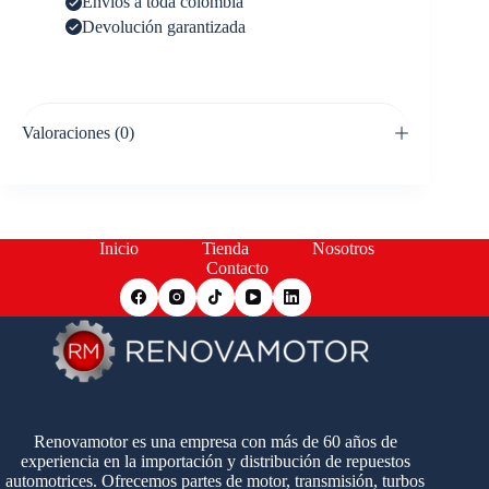
Envíos a toda colombia
Devolución garantizada
Valoraciones (0)
Inicio
Tienda
Nosotros
Contacto
Renovamotor es una empresa con más de 60 años de
experiencia en la importación y distribución de repuestos
automotrices. Ofrecemos partes de motor, transmisión, turbos