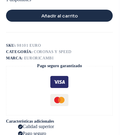
Añadir al carrito
SKU:
98101 EURO
CATEGORÍA:
CORONAS Y SPEED
MARCA:
EURORICAMBI
Pago seguro garantizado
Características adicionales
Calidad superior
Pago seguro