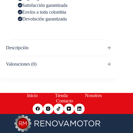
Satisfacción garantizada
Envíos a toda colombia
Devolución garantizada
Descripción
Valoraciones (0)
Inicio
Tienda
Nosotros
Contacto