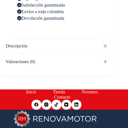
Satisfacción garantizada
Envíos a toda colombia
Devolución garantizada
Descripción
Valoraciones (0)
Inicio
Tienda
Nosotros
Contacto