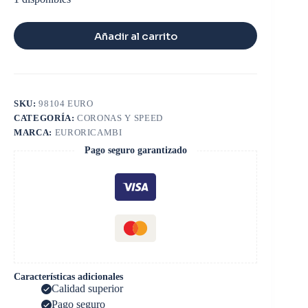
Añadir al carrito
SKU:
98104 EURO
CATEGORÍA:
CORONAS Y SPEED
MARCA:
EURORICAMBI
Pago seguro garantizado
Características adicionales
Calidad superior
Pago seguro