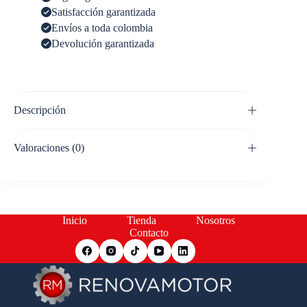
Satisfacción garantizada
Envíos a toda colombia
Devolución garantizada
Descripción
Valoraciones (0)
Inicio
Tienda
Nosotros
Contacto