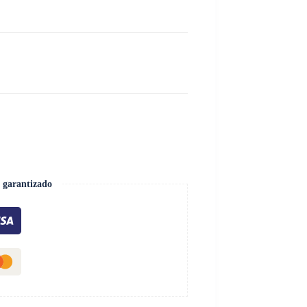
 garantizado