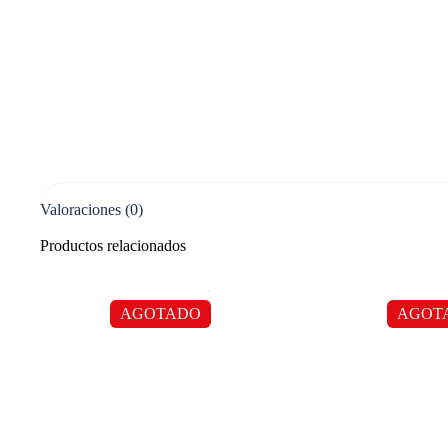
Valoraciones (0)
Productos relacionados
AGOTADO
AGOT