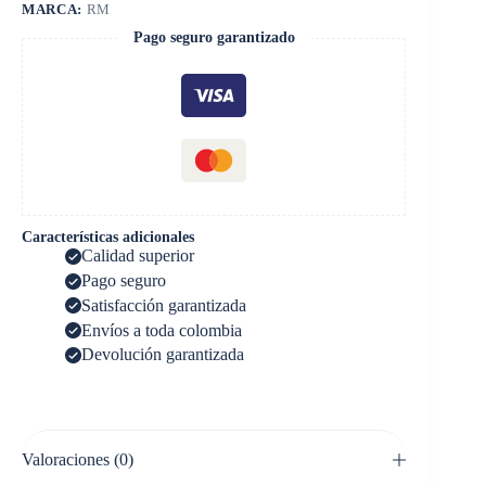
MARCA:
RM
Pago seguro garantizado
Características adicionales
Calidad superior
Pago seguro
Satisfacción garantizada
Envíos a toda colombia
Devolución garantizada
Valoraciones (0)