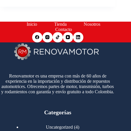
Inicio
Tienda
Nosotros
Contacto
Renovamotor es una empresa con más de 60 años de
experiencia en la importación y distribución de repuestos
automotrices. Ofrecemos partes de motor, transmisión, turbos
y rodamientos con garantía y envío gratuito a todo Colombia.
Categorías
4
Uncategorized
4