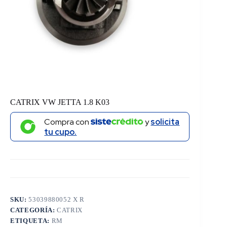
CATRIX VW JETTA 1.8 K03
Compra con
y
solicita
tu cupo.
SKU:
53039880052 X R
CATEGORÍA:
CATRIX
ETIQUETA:
RM