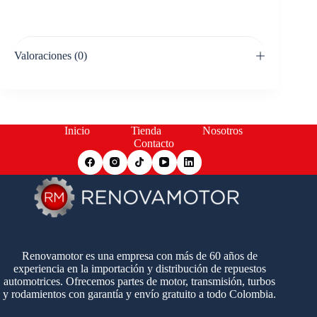
Valoraciones (0)
Inicio
Tienda
Nosotros
Contacto
Renovamotor es una empresa con más de 60 años de
experiencia en la importación y distribución de repuestos
automotrices. Ofrecemos partes de motor, transmisión, turbos
y rodamientos con garantía y envío gratuito a todo Colombia.