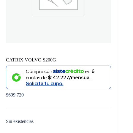
CATRIX VOLVO S200G
Compra con
en
6
cuotas de
$142.227/mensual.
Solicita tu cupo.
$
699.720
Sin existencias