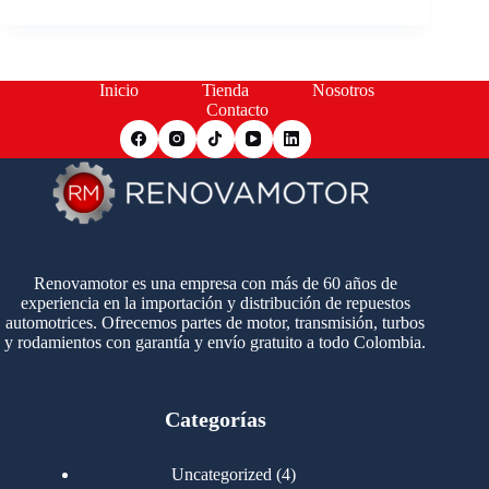
Inicio
Tienda
Nosotros
Contacto
Renovamotor es una empresa con más de 60 años de
experiencia en la importación y distribución de repuestos
automotrices. Ofrecemos partes de motor, transmisión, turbos
y rodamientos con garantía y envío gratuito a todo Colombia.
Categorías
4
Uncategorized
4