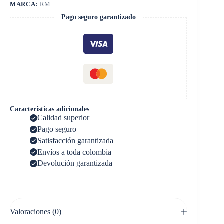
MARCA:
RM
Pago seguro garantizado
Características adicionales
Calidad superior
Pago seguro
Satisfacción garantizada
Envíos a toda colombia
Devolución garantizada
Valoraciones (0)