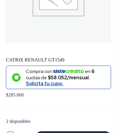
CATRIX RENAULT GT1549
Compra con
en
6
cuotas de
$58.052/mensual.
Solicita tu cupo.
$
285.600
2 disponibles