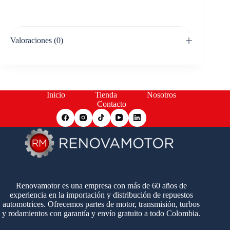
Valoraciones (0)
Inicio
Tienda
Nosotros
Contacto
Renovamotor es una empresa con más de 60 años de
experiencia en la importación y distribución de repuestos
automotrices. Ofrecemos partes de motor, transmisión, turbos
y rodamientos con garantía y envío gratuito a todo Colombia.