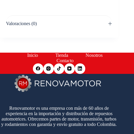
Valoraciones (0)
Inicio
Tienda
Nosotros
Contacto
Renovamotor es una empresa con más de 60 años de
experiencia en la importación y distribución de repuestos
automotrices. Ofrecemos partes de motor, transmisión, turbos
y rodamientos con garantía y envío gratuito a todo Colombia.