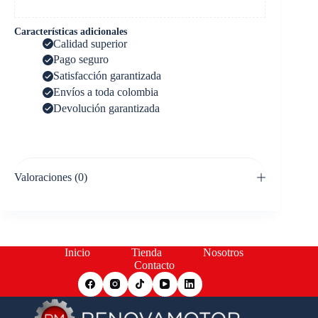
Características adicionales
Calidad superior
Pago seguro
Satisfacción garantizada
Envíos a toda colombia
Devolución garantizada
Valoraciones (0)
Inicio
Tienda
Nosotros
Contacto