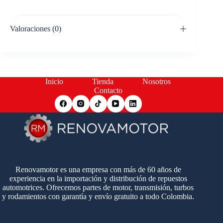
Valoraciones (0)
Inicio
Tienda
Nosotros
Contacto
Renovamotor es una empresa con más de 60 años de
experiencia en la importación y distribución de repuestos
automotrices. Ofrecemos partes de motor, transmisión, turbos
y rodamientos con garantía y envío gratuito a todo Colombia.