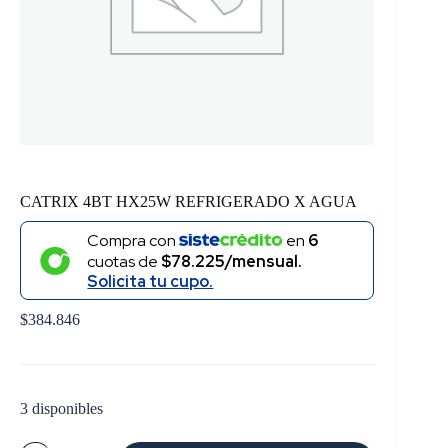
CATRIX 4BT HX25W REFRIGERADO X AGUA
Compra con
en
6
cuotas de
$78.225/mensual.
Solicita tu cupo.
$
384.846
3 disponibles