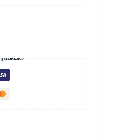
 garantizado