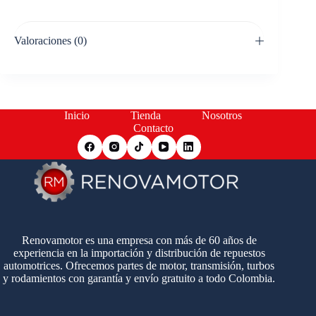
Valoraciones (0)
Inicio
Tienda
Nosotros
Contacto
Renovamotor es una empresa con más de 60 años de
experiencia en la importación y distribución de repuestos
automotrices. Ofrecemos partes de motor, transmisión, turbos
y rodamientos con garantía y envío gratuito a todo Colombia.