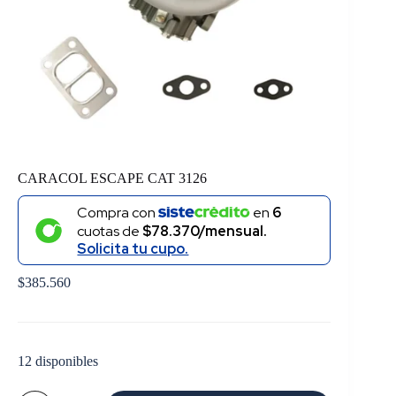
CARACOL ESCAPE CAT 3126
Compra con
en
6
cuotas de
$78.370/mensual.
Solicita tu cupo.
$
385.560
12 disponibles