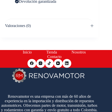
Devolución garantizada
Valoraciones (0)
Inicio
Tienda
Nosotros
Contacto
Renovamotor es una empresa con más de 60 años de
experiencia en la importación y distribución de repuestos
automotrices. Ofrecemos partes de motor, transmisión, turbos
y rodamientos con garantía y envío gratuito a todo Colombia.