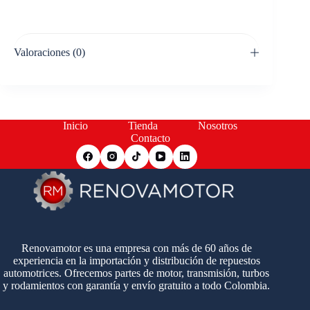
Valoraciones (0)
Inicio
Tienda
Nosotros
Contacto
Renovamotor es una empresa con más de 60 años de
experiencia en la importación y distribución de repuestos
automotrices. Ofrecemos partes de motor, transmisión, turbos
y rodamientos con garantía y envío gratuito a todo Colombia.