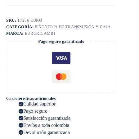
SKU:
17256 EURO
CATEGORÍA:
PIÑONERIA DE TRANSMISIÓN Y CAJA
MARCA:
EURORICAMBI
Pago seguro garantizado
Características adicionales
Calidad superior
Pago seguro
Satisfacción garantizada
Envíos a toda colombia
Devolución garantizada