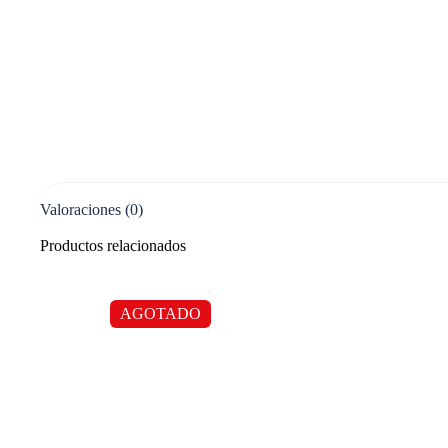
Valoraciones (0)
Productos relacionados
AGOTADO