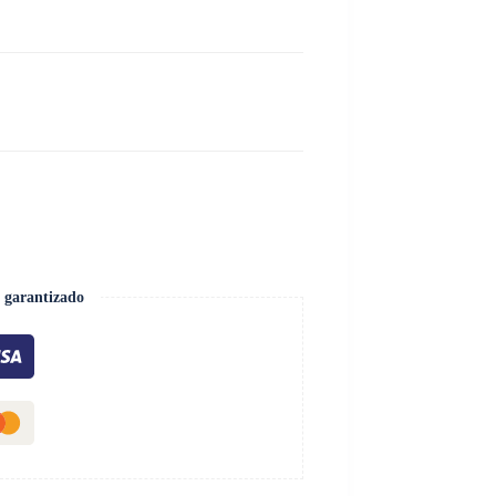
 garantizado