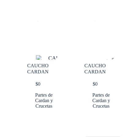
CAUCHO
CAUCHO
CARDAN
CARDAN
$
0
$
0
Partes de
Partes de
Cardan y
Cardan y
Crucetas
Crucetas