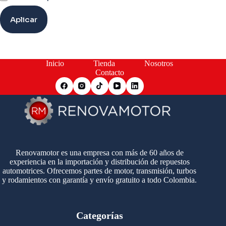
Aplicar
Inicio
Tienda
Nosotros
Contacto
Renovamotor es una empresa con más de 60 años de
experiencia en la importación y distribución de repuestos
automotrices. Ofrecemos partes de motor, transmisión, turbos
y rodamientos con garantía y envío gratuito a todo Colombia.
Categorías