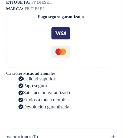
ETIQUETA:
FP DIESEL
MARCA:
FP DIESEL
Pago seguro garantizado
Características adicionales
Calidad superior
Pago seguro
Satisfacción garantizada
Envíos a toda colombia
Devolución garantizada
Valoraciones (0)