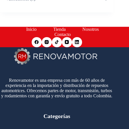
Inicio
Tienda
Nosotros
Contacto
Renovamotor es una empresa con más de 60 años de
experiencia en la importación y distribución de repuestos
automotrices. Ofrecemos partes de motor, transmisión, turbos
y rodamientos con garantía y envío gratuito a todo Colombia.
Categorías