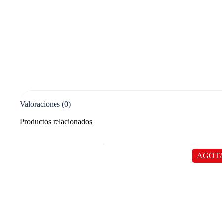
Valoraciones (0)
Productos relacionados
AGOT