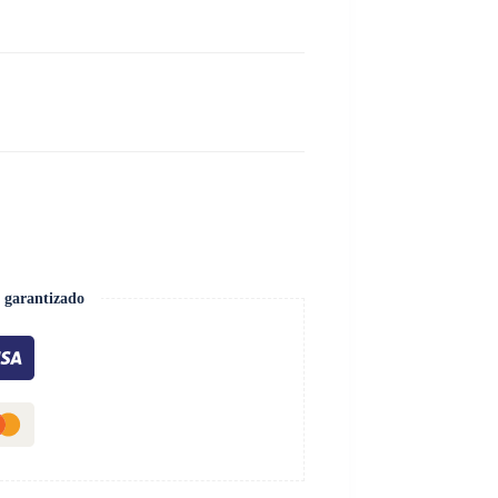
 garantizado