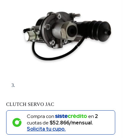
CLUTCH SERVO JAC
Compra con
en
2
cuotas de
$52.866/mensual.
Solicita tu cupo.