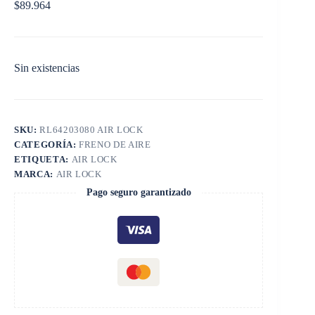
$
89.964
Sin existencias
SKU:
RL64203080 AIR LOCK
CATEGORÍA:
FRENO DE AIRE
ETIQUETA:
AIR LOCK
MARCA:
AIR LOCK
Pago seguro garantizado