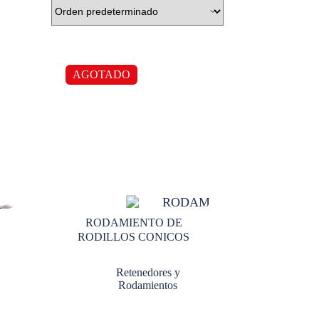
AGOTADO
RODAMIENTO DE
RODILLOS CONICOS
Retenedores y
Rodamientos