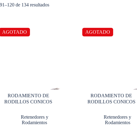
91–120 de 134 resultados
AGOTADO
AGOTADO
RODAMIENTO DE
RODAMIENTO DE
RODILLOS CONICOS
RODILLOS CONICOS
Retenedores y
Retenedores y
Rodamientos
Rodamientos